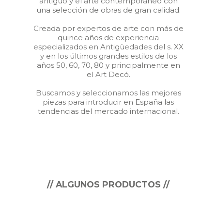
antiguo y el arte contemporáneo con
una selección de obras de gran calidad.
Creada por expertos de arte con más de
quince años de experiencia
especializados en Antigüedades del s. XX
y en los últimos grandes estilos de los
años 50, 60, 70, 80 y principalmente en
el Art Decó.
Buscamos y seleccionamos las mejores
piezas para introducir en España las
tendencias del mercado internacional.
// ALGUNOS PRODUCTOS //