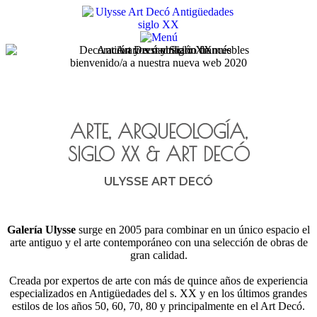
bienvenido/a a nuestra nueva web 2020
ARTE, ARQUEOLOGÍA,
SIGLO XX
&
ART DECÓ
ULYSSE ART DECÓ
Galería Ulysse
surge en 2005 para combinar en un único espacio el
arte antiguo y el arte contemporáneo con una selección de obras de
gran calidad.
Creada por expertos de arte con más de quince años de experiencia
especializados en Antigüedades del s. XX y en los últimos grandes
estilos de los años 50, 60, 70, 80 y principalmente en el Art Decó.