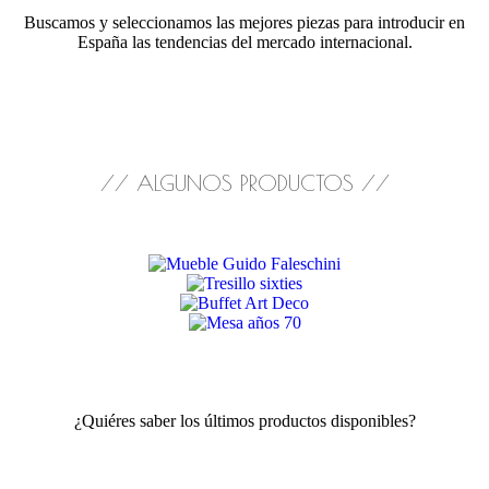
Buscamos y seleccionamos las mejores piezas para introducir en
España las tendencias del mercado internacional.
// ALGUNOS PRODUCTOS //
¿Quiéres saber los últimos productos disponibles?